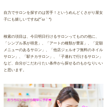
自力でサロンを探すのは苦手！というめんどくさがり屋女
子にも嬉しいですね(*´ω｀*)
検索の項目は、今日明日行けるサロンってものの他に、
「シンプル系が得意」、「アートの種類が豊富」、「定額
メニューのあるサロン」、「他店ジェルオフ無料のネイル
サロン」、「駅チカサロン」、「子連れで行けるサロン」
など、自分がこだわりたい条件から探せるのもかなりいい
と思います。