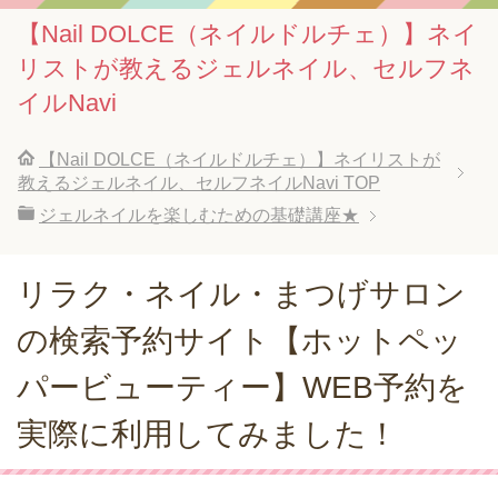
【Nail DOLCE（ネイルドルチェ）】ネイ
リストが教えるジェルネイル、セルフネ
イルNavi
【Nail DOLCE（ネイルドルチェ）】ネイリストが
教えるジェルネイル、セルフネイルNavi
TOP
ジェルネイルを楽しむための基礎講座★
リラク・ネイル・まつげサロン
の検索予約サイト【ホットペッ
パービューティー】WEB予約を
実際に利用してみました！