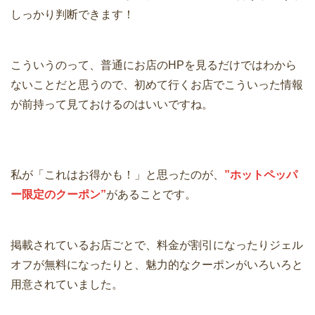
しっかり判断できます！
こういうのって、普通にお店のHPを見るだけではわから
ないことだと思うので、初めて行くお店でこういった情報
が前持って見ておけるのはいいですね。
私が「これはお得かも！」と思ったのが、
”ホットペッパ
ー限定のクーポン”
があることです。
掲載されているお店ごとで、料金が割引になったりジェル
オフが無料になったりと、魅力的なクーポンがいろいろと
用意されていました。