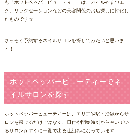
も「ホットペッパービューティー」は、ネイルやまつエ
ク、リラクゼーションなどの美容関係のお店探しに特化し
たものです☆
さっそく予約するネイルサロンを探してみたいと思いま
す！
ホットペッパービューティーでネ
イルサロンを探す
ホットペッパービューティーは、エリアや駅・沿線からサ
ロンを探せるだけではなく、日付や開始時刻から空いてい
るサロンがすぐに一覧で出る仕組みになっています。