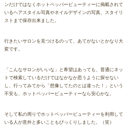
ンだけではなくホットペッパービューティーに掲載されて
いるヘアスタイル写真やネイルデザインの写真、スタイリ
ストまで保存出来ました。
行きたいサロンを見つけるのって、あてがないとかなり大
変です。
「こんなサロンがいいな」と希望はあっても、普通にネッ
トで検索しているだけではなかなか思うように探せない
し、行ってみてから「想像してたのとは違った！」という
不安も、ホットペッパービューティーなら安心かな。
そして私の周りでホットペッパービューティーを利用して
いる人が意外と多いこともびっくりしました。（笑）