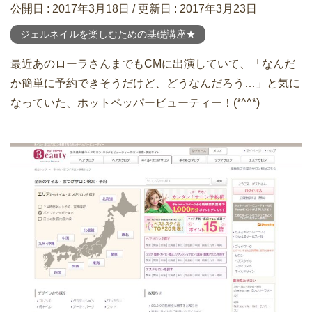
公開日 :
2017年3月18日
/ 更新日 :
2017年3月23日
ジェルネイルを楽しむための基礎講座★
最近あのローラさんまでもCMに出演していて、「なんだ
か簡単に予約できそうだけど、どうなんだろう…」と気に
なっていた、ホットペッパービューティー！(*^^*)