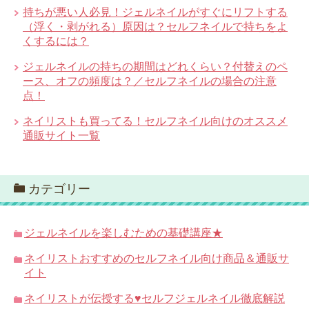
持ちが悪い人必見！ジェルネイルがすぐにリフトする
（浮く・剥がれる）原因は？セルフネイルで持ちをよ
くするには？
ジェルネイルの持ちの期間はどれくらい？付替えのペ
ース、オフの頻度は？／セルフネイルの場合の注意
点！
ネイリストも買ってる！セルフネイル向けのオススメ
通販サイト一覧
カテゴリー
ジェルネイルを楽しむための基礎講座★
ネイリストおすすめのセルフネイル向け商品＆通販サ
イト
ネイリストが伝授する♥セルフジェルネイル徹底解説