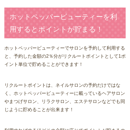
ホットペッパービューティーを利
用するとポイントが貯まる！
ホットペッパービューティーでサロンを予約して利用する
と、予約した金額の2％分がリクルートポイントとして1ポ
イント単位で貯めることができます！
リクルートポイントは、ネイルサロンの予約だけではな
く、ホットペッパービューティーに載っているヘアサロン
やまつげサロン、リラクサロン、エステサロンなどでも同
じように貯めることが出来ます！