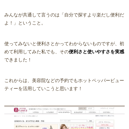
みんなが共通して言うのは「自分で探すより楽だし便利だ
よ！」ということ。
使ってみないと便利さとかってわからないものですが、初
めて利用してみた私でも、その
便利さと使いやすさを実感
できました！
これからは、美容院などの予約でもホットペッパービュー
ティーを活用していこうと思います！