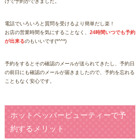
けで予約ができました。
電話でいろいろと質問を受けるより簡単だし楽！
お店の営業時間を気にすることなく、
24時間いつでも予約
が出来る
のもいいです(*^^*)
予約をするとその確認のメールが送られてきたし、予約日
の前日にも確認のメールが届きましたので、予約を忘れる
こともなく安心です。
ホットペッパービューティーで予
約するメリット