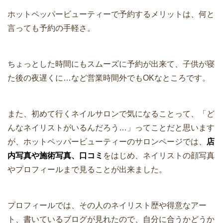
ホットペッパービューティーで予約するメリットは、何と
言っても予約の手軽さ。
ちょっとした時間にもスムーズに予約が出来て、子供が寝
た後の夜遅くに…など営業時間外でもOKなところです。
また、初めて行くネイルサロンで気になることって、「ど
んなネイリストがいるんだろう…」ってことだと思います
が、ホットペッパービューティーのサロンページでは、
店
内写真や施術写真、口コミ
をはじめ、ネイリストの顔写真
やプロフィールまで見ることが出来ました。
プロフィールでは、その人のネイリスト歴や得意なアー
ト、書いているブログが見れたので、自分に合うかどうか