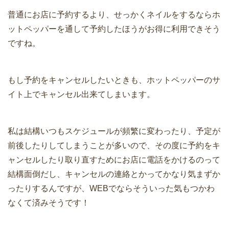
普通にお店に予約するより、せっかくネイルをするならホ
ットペッパーを通して予約したほうがお得に利用できそう
ですね。
もし予約をキャンセルしたいときも、ホットペッパーのサ
イト上でキャンセル出来てしまいます。
私は結構いつもスケジュールが頻繁に変わったり、予定が
前後したりしてしまうことが多いので、その度に予約をキ
ャンセルしたり取り直すためにお店に電話をかけるのって
結構面倒だし、キャンセルの連絡とかってかなり気まずか
ったりするんですが、WEBでならそういった気もつかわ
なくて済みそうです！