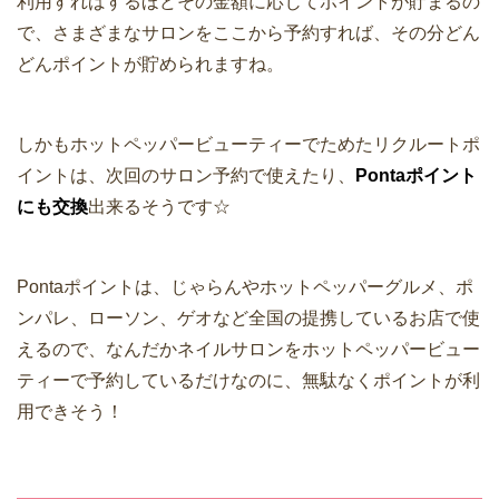
利用すればするほどその金額に応じてポイントが貯まるの
で、さまざまなサロンをここから予約すれば、その分どん
どんポイントが貯められますね。
しかもホットペッパービューティーでためたリクルートポ
イントは、次回のサロン予約で使えたり、
Pontaポイント
にも交換
出来るそうです☆
Pontaポイントは、じゃらんやホットペッパーグルメ、ポ
ンパレ、ローソン、ゲオなど全国の提携しているお店で使
えるので、なんだかネイルサロンをホットペッパービュー
ティーで予約しているだけなのに、無駄なくポイントが利
用できそう！