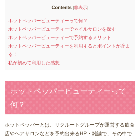
Contents
[
非表示
]
ホットペッパービューティーって何？
ホットペッパービューティーでネイルサロンを探す
ホットペッパービューティーで予約するメリット
ホットペッパービューティーを利用するとポイントが貯ま
る！
私が初めて利用した感想
ホットペッパービューティーって
何？
ホットペッパーとは、リクルートグループが運営する飲食
店やヘアサロンなどを予約出来るHP・雑誌で、その中で