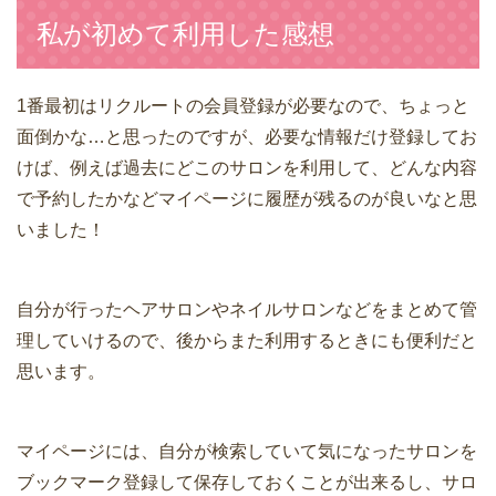
私が初めて利用した感想
1番最初はリクルートの会員登録が必要なので、ちょっと
面倒かな…と思ったのですが、必要な情報だけ登録してお
けば、例えば過去にどこのサロンを利用して、どんな内容
で予約したかなどマイページに履歴が残るのが良いなと思
いました！
自分が行ったヘアサロンやネイルサロンなどをまとめて管
理していけるので、後からまた利用するときにも便利だと
思います。
マイページには、自分が検索していて気になったサロンを
ブックマーク登録して保存しておくことが出来るし、サロ