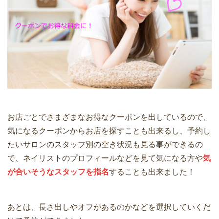
お店ごとでさまざまなお得なクーポンを出しているので、
気になるクーポンからお店を探すことも出来るし、予約し
たいサロンのスタッフ別の空き状況も見る事ができるの
で、ネイリストのプロフィールなどを見て気になる方や
気
が合いそうなスタッフを指名
することも出来ました！
あとは、長さ出しやオフがあるのかなどを選択していくだ