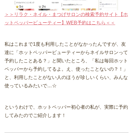
＞＞リラク・ネイル・まつげサロンの検索予約サイト【ホ
ットペッパービューティー】WEB予約はこちら＜＜
私はこれまで1度も利用したことがなかったんですが、友
達に「ホットペッパービューティーからネイルサロンって
予約したことある？」と聞いたところ、「私は毎回ホット
ペッパーから予約してるよ。え、使ったことないの？！」
と、利用したことがない人のほうが珍しいくらい、みんな
使っているみたいで…☆
というわけで、ホットペッパー初心者の私が、実際に予約
してみたのでご紹介します！