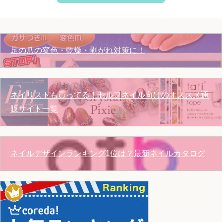
足の爪の変色・乾燥・剥がれ対策に！
ネイリストも買ってる！セルフネイル向けのオススメ通
販サイト一覧
ネイルデザインランキング1位は？最新ネイルカタログ