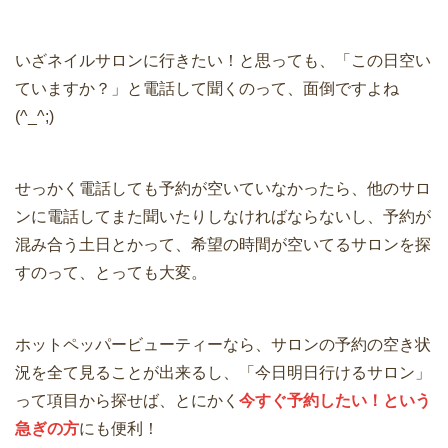
いざネイルサロンに行きたい！と思っても、「この日空い
ていますか？」と電話して聞くのって、面倒ですよね
(^_^;)
せっかく電話しても予約が空いていなかったら、他のサロ
ンに電話してまた聞いたりしなければならないし、予約が
混み合う土日とかって、希望の時間が空いてるサロンを探
すのって、とっても大変。
ホットペッパービューティーなら、サロンの予約の空き状
況を全て見ることが出来るし、「今日明日行けるサロン」
って項目から探せば、とにかく
今すぐ予約したい！という
急ぎの方
にも便利！