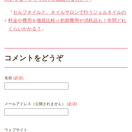
「
セルフネイルと、ネイルサロンで行うジェルネイルの
料金や費用を徹底比較☆初期費用や消耗品も！年間どれ
くらいかかる？
」
コメントをどうぞ
名前
(必須)
メールアドレス（公開されません）
(必須)
ウェブサイト