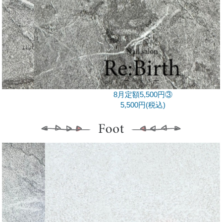
8月定額5,500円③
5,500円(税込)