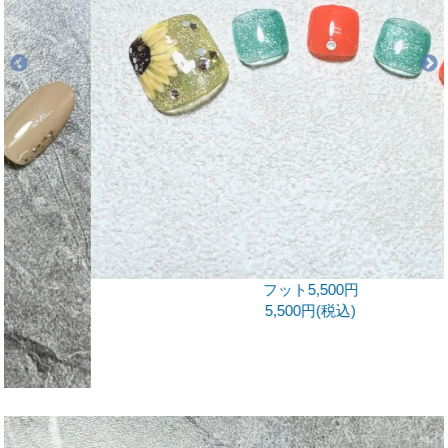
フット5,500円
5,500円(税込)