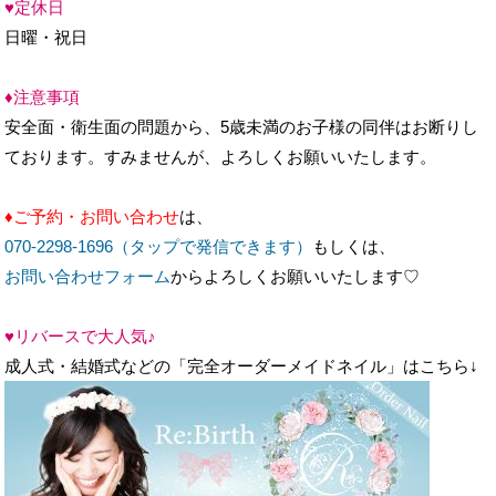
♦注意事項
安全面・衛生面の問題から、5歳未満のお子様の同伴はお断りし
ております。すみませんが、よろしくお願いいたします。
♦ご予約・お問い合わせ
は、
070-2298-1696（タップで発信できます）
もしくは、
お問い合わせフォーム
からよろしくお願いいたします♡
♥リバースで大人気♪
成人式・結婚式などの「完全オーダーメイドネイル」はこちら↓