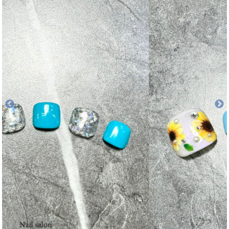
フット5,500円