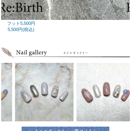
5,500円(税込)