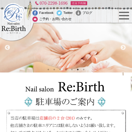
Facebook
Twitter
ブログ
ご予約・お問い合わせ