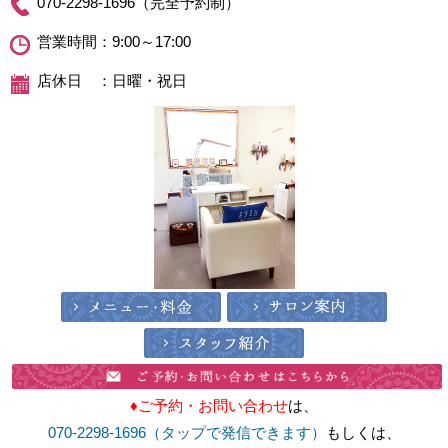
♦ご予約・お問い合わせ
は、
070-2298-1696（タップで発信できます）
もしくは、
お問い合わせフォーム
からよろしくお願いいたします♡