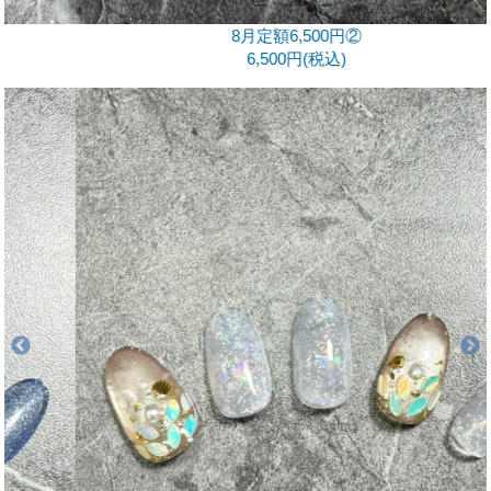
8月定額6,500円②
6,500円(税込)