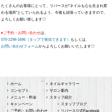
♦ご予約・お問い合わせ
は、
070-2298-1696（タップで発信できます）
もしくは、
お問い合わせフォーム
からよろしくお願いいたします♡
ホーム
ネイルギャラリー
コンセプト
サロン案内
メニュー・料金
スタッフ紹介
キャンペーン
スタッフブログ
ご予約・お問い合わせ
リバース公式Facebook
サイトマップ
リバース公式Twitter