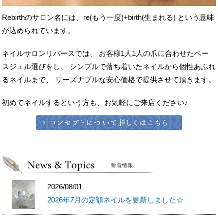
ネイルサロンリバースでは、
お客様1人1人の爪に合わせたベー
スジェル選びをし、
シンプルで落ち着いたネイルから個性あふれ
るネイルまで、
リーズナブルな安心価格で提供させて頂きます。
初めてネイルするという方も、お気軽にご来店ください♪
2026/08/01
2026年7月の定額ネイルを更新しました☆
2026/06/30
2026年7月の定額ネイルを更新しました☆