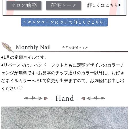
♦1月の定額ネイルです。
♦リバースでは、ハンド・フットともに定額デザインのカラーチ
ェンジが無料です♪お見本のチップ通りのカラー以外に、お好き
なネイルカラーへ￥0で変更が出来ますので、お気軽にお申し出
ください♡