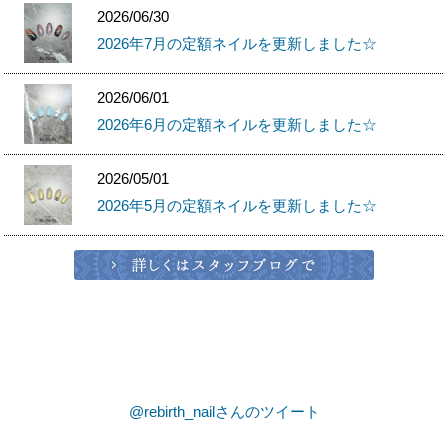
2026/06/01
2026年6月の定額ネイルを更新しました☆
2026/05/01
2026年5月の定額ネイルを更新しました☆
@rebirth_nailさんのツイート