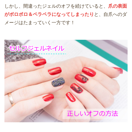
しかし、間違ったジェルのオフを続けていると、
爪の表面
がボロボロ＆ペラペラになってしまったり
と、自爪へのダ
メージはたまっていく一方です！