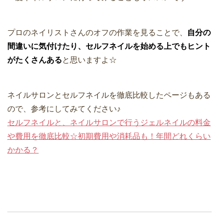
プロのネイリストさんのオフの作業を見ることで、
自分の
間違いに気付けたり、セルフネイルを始める上でもヒント
がたくさんある
と思いますよ☆
ネイルサロンとセルフネイルを徹底比較したページもある
ので、参考にしてみてください♪
セルフネイルと、ネイルサロンで行うジェルネイルの料金
や費用を徹底比較☆初期費用や消耗品も！年間どれくらい
かかる？