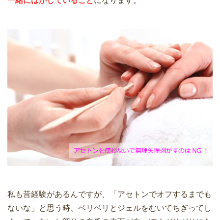
一緒にはがしていること
になります。
私も昔経験があるんですが、「アセトンでオフするまでも
ないな」と思う時、ベリベリとジェルをむいてちぎってし