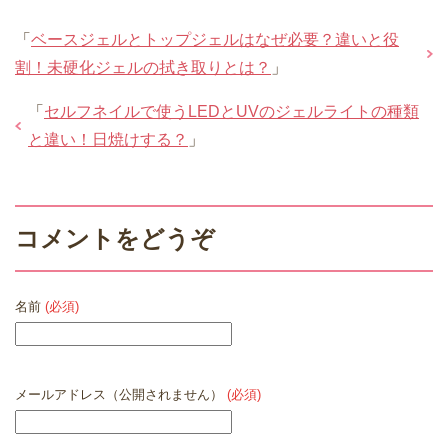
「
ベースジェルとトップジェルはなぜ必要？違いと役
割！未硬化ジェルの拭き取りとは？
」
「
セルフネイルで使うLEDとUVのジェルライトの種類
と違い！日焼けする？
」
コメントをどうぞ
名前
(必須)
メールアドレス（公開されません）
(必須)