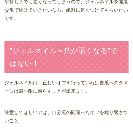
や持ちまでも悪くなってしまうので、ジェルネイルを健康
な爪で続けていきたいなら、絶対に気をつけてもらいたい
です。
”ジェルネイル＝爪が弱くなる”で
はない！
ジェルネイルは、正しいオフを行っていれば自爪へのダメ
ージは最小限に減らすことが出来ます。
注意してほしいのは、自分流の間違ったオフを繰り返さな
いこと！