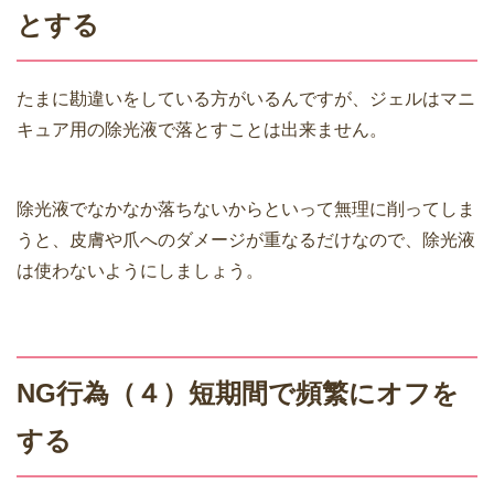
とする
たまに勘違いをしている方がいるんですが、ジェルはマニ
キュア用の除光液で落とすことは出来ません。
除光液でなかなか落ちないからといって無理に削ってしま
うと、皮膚や爪へのダメージが重なるだけなので、除光液
は使わないようにしましょう。
NG行為（４）短期間で頻繁にオフを
する