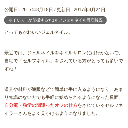
公開日 :
2017年3月18日
/ 更新日 :
2017年3月24日
ネイリストが伝授する♥セルフジェルネイル徹底解説
とってもかわいいジェルネイル。
最近では、ジェルネイルをネイルサロンには行かないで、
自宅で「セルフネイル」をされている方がとっても多いで
すね！
道具や材料が通販などで簡単に手に入るようになり、あま
り知識のない方でも手軽に始められるようになった反面、
自分流・独学の間違ったオフの仕方
をされているセルフネ
イラーさんをよく見かけるようになりました。