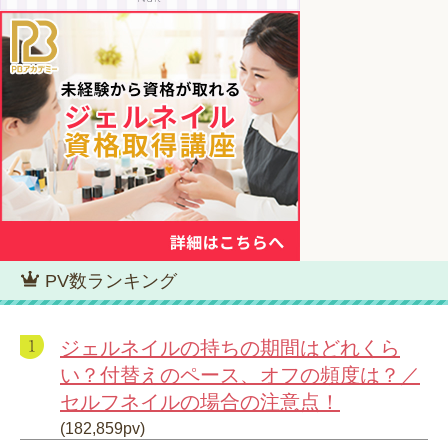
PV数ランキング
ジェルネイルの持ちの期間はどれくら
い？付替えのペース、オフの頻度は？／
セルフネイルの場合の注意点！
(182,859pv)