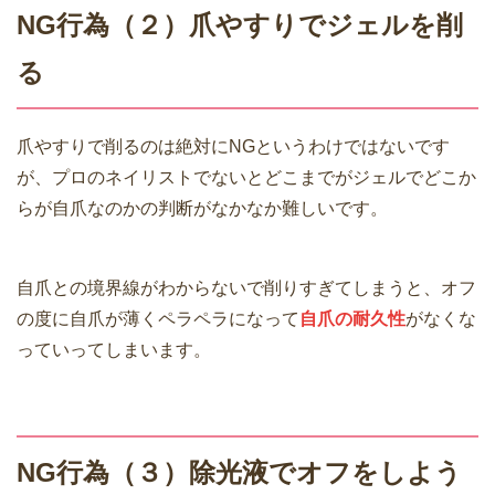
NG行為（２）爪やすりでジェルを削
る
爪やすりで削るのは絶対にNGというわけではないです
が、プロのネイリストでないとどこまでがジェルでどこか
らが自爪なのかの判断がなかなか難しいです。
自爪との境界線がわからないで削りすぎてしまうと、オフ
の度に自爪が薄くペラペラになって
自爪の耐久性
がなくな
っていってしまいます。
NG行為（３）除光液でオフをしよう