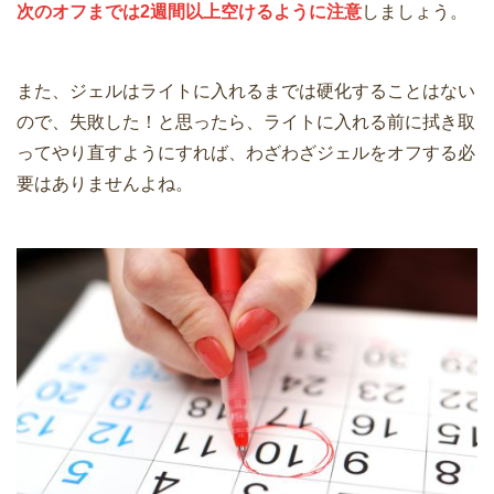
次のオフまでは2週間以上空けるように注意
しましょう。
また、ジェルはライトに入れるまでは硬化することはない
ので、失敗した！と思ったら、ライトに入れる前に拭き取
ってやり直すようにすれば、わざわざジェルをオフする必
要はありませんよね。