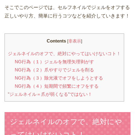
そこでこのページでは、セルフネイルでジェルをオフする
正しいやり方、簡単に行うコツなどを紹介していきます！
Contents
[
非表示
]
ジェルネイルのオフで、絶対にやってはいけないコト！
NG行為（１）ジェルを無理矢理剥がす
NG行為（２）爪やすりでジェルを削る
NG行為（３）除光液でオフをしようとする
NG行為（４）短期間で頻繁にオフをする
”ジェルネイル＝爪が弱くなる”ではない！
ジェルネイルのオフで、絶対にや
ってはいけないコト！