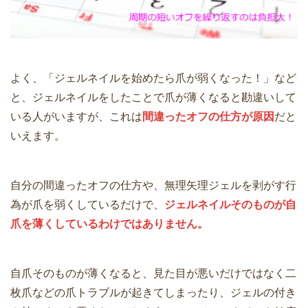
よく、「ジェルネイルを始めたら爪が弱くなった！」など
と、ジェルネイルをしたことで爪が薄くなると勘違いして
いる人がいますが、これは
間違ったオフの仕方が原因
だと
いえます。
自分の間違ったオフの仕方や、無理矢理ジェルを剥がす行
為が爪を弱くしているだけで、
ジェルネイルそのものが自
爪を薄くしているわけではありません。
自爪そのものが薄くなると、見た目が悪いだけではなく二
枚爪などの爪トラブルが起きてしまったり、ジェルの付き