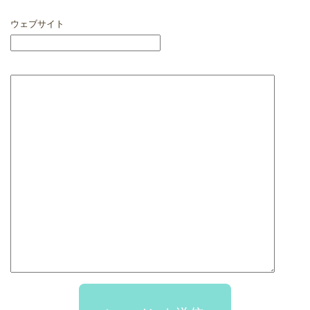
ウェブサイト