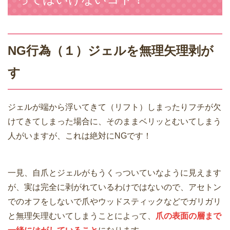
NG行為（１）ジェルを無理矢理剥が
す
ジェルが端から浮いてきて（リフト）しまったりフチが欠
けてきてしまった場合に、そのままベリッとむいてしまう
人がいますが、これは絶対にNGです！
一見、自爪とジェルがもうくっついていなように見えます
が、実は完全に剥がれているわけではないので、アセトン
でのオフをしないで爪やウッドスティックなどでガリガリ
と無理矢理むいてしまうことによって、
爪の表面の層まで