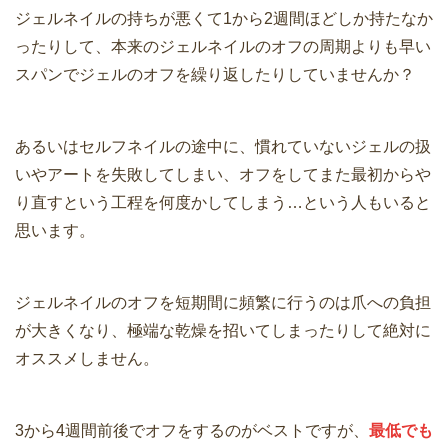
ジェルネイルの持ちが悪くて1から2週間ほどしか持たなか
ったりして、本来のジェルネイルのオフの周期よりも早い
スパンでジェルのオフを繰り返したりしていませんか？
あるいはセルフネイルの途中に、慣れていないジェルの扱
いやアートを失敗してしまい、オフをしてまた最初からや
り直すという工程を何度かしてしまう…という人もいると
思います。
ジェルネイルのオフを短期間に頻繁に行うのは爪への負担
が大きくなり、極端な乾燥を招いてしまったりして絶対に
オススメしません。
3から4週間前後でオフをするのがベストですが、
最低でも