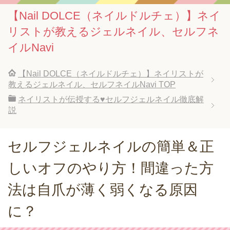
【Nail DOLCE（ネイルドルチェ）】ネイ
リストが教えるジェルネイル、セルフネ
イルNavi
【Nail DOLCE（ネイルドルチェ）】ネイリストが
教えるジェルネイル、セルフネイルNavi
TOP
ネイリストが伝授する♥セルフジェルネイル徹底解
説
セルフジェルネイルの簡単＆正
しいオフのやり方！間違った方
法は自爪が薄く弱くなる原因
に？