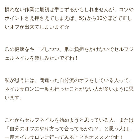
慣れない作業に最初は手こずるかもしれませんが、コツや
ポイントさえ押さえてしまえば、5分から10分ほどで正し
いオフが出来てしまいます☆
爪の健康をキープしつつ、爪に負担をかけないでセルフジ
ェルネイルを楽しみたいですね！
私が思うには、間違った自分流のオフをしている人って、
ネイルサロンに一度も行ったことがない人が多いように思
います。
これからセルフネイルを始めようと思っている人、または
「自分のオフのやり方って合ってるかな？」と思う人は、
一度ネイルサロンに行ってみることもオススメです！